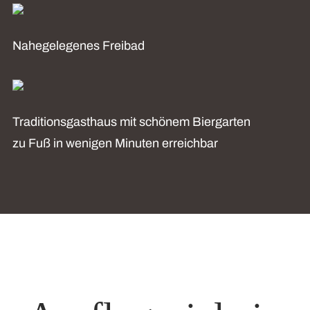
Nahegelegenes Freibad
Traditionsgasthaus mit schönem Biergarten
zu Fuß in wenigen Minuten erreichbar