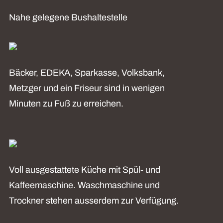
Nahe gelegene Bushaltestelle
Bäcker, EDEKA, Sparkasse, Volksbank,
Metzger und ein Friseur sind in wenigen
Minuten zu Fuß zu erreichen.
Voll ausgestattete Küche mit Spül- und
Kaffeemaschine. Waschmaschine und
Trockner stehen ausserdem zur Verfügung.