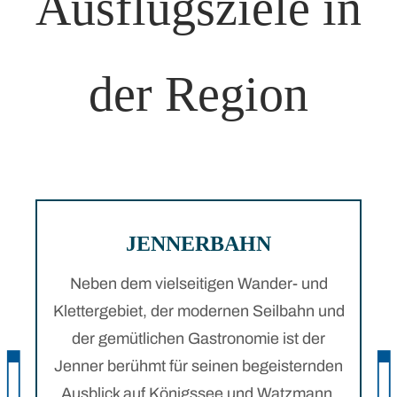
Ausflugsziele in
der Region
JENNERBAHN
Neben dem vielseitigen Wander- und
Klettergebiet, der modernen Seilbahn und
der gemütlichen Gastronomie ist der
Jenner berühmt für seinen begeisternden
Ausblick auf Königssee und Watzmann.