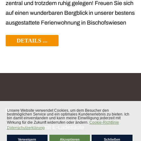
zentral und trotzdem ruhig gelegen! Freuen Sie sich
auf einen wunderbaren Bergblick in unserer bestens
ausgestattete Ferienwohnung in Bischofswiesen
DETAILS ...
Auto-Stellplatz mit E-Ladesäule