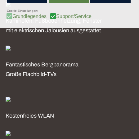
Kaminofen, Fußbodenheizung, Fenster
mit elektrischen Jalousien ausgestattet
Fantastisches Bergpanorama
Große Flachbild-TVs
Kostenfreies WLAN