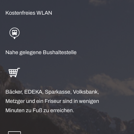
Kostenfreies WLAN
Nahe gelegene Bushaltestelle
Bäcker, EDEKA, Sparkasse, Volksbank,
Metzger und ein Friseur sind in wenigen
Minuten zu Fuß zu erreichen.