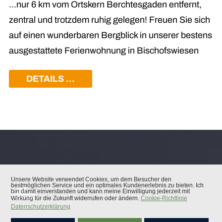
...nur 6 km vom Ortskern Berchtesgaden entfernt,
zentral und trotzdem ruhig gelegen! Freuen Sie sich
auf einen wunderbaren Bergblick in unserer bestens
ausgestattete Ferienwohnung in Bischofswiesen
DETAILS ...