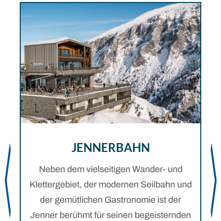
JENNERBAHN
Neben dem vielseitigen Wander- und
Klettergebiet, der modernen Seilbahn und
der gemütlichen Gastronomie ist der
Jenner berühmt für seinen begeisternden