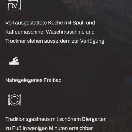
Voll ausgestattete Küche mit Spül- und
Kaffeemaschine. Waschmaschine und
Trockner stehen ausserdem zur Verfügung.
Nahegelegenes Freibad
Traditionsgasthaus mit schönem Biergarten
zu Fuß in wenigen Minuten erreichbar