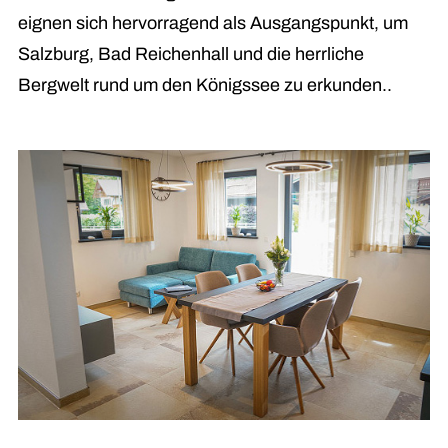
eignen sich hervorragend als Ausgangspunkt, um
Salzburg, Bad Reichenhall und die herrliche
Bergwelt rund um den Königssee zu erkunden..