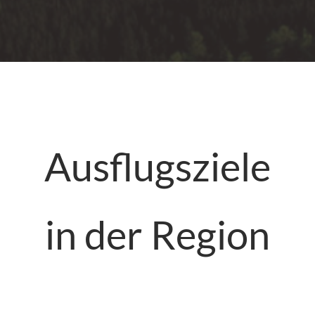
Ausflugsziele
in der Region