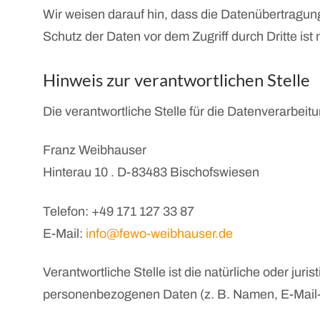
Wir weisen darauf hin, dass die Datenübertragung
Schutz der Daten vor dem Zugriff durch Dritte ist 
Hinweis zur verantwortlichen Stelle
Die verantwortliche Stelle für die Datenverarbeitu
Franz Weibhauser
Hinterau 10 . D-83483 Bischofswiesen
Telefon: +49 171 127 33 87
E-Mail:
info@fewo-weibhauser.de
Verantwortliche Stelle ist die natürliche oder ju
personenbezogenen Daten (z. B. Namen, E-Mail-A