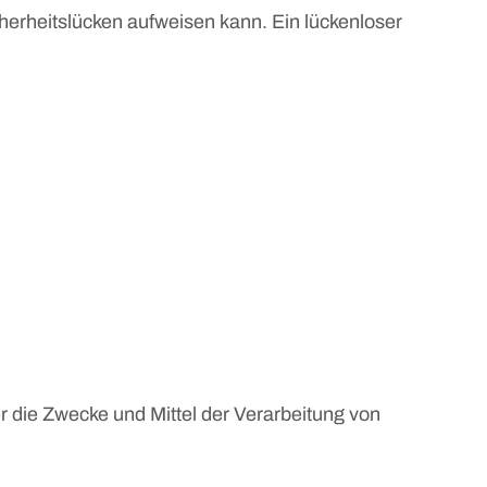
cherheitslücken aufweisen kann. Ein lückenloser
er die Zwecke und Mittel der Verarbeitung von