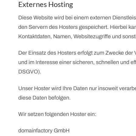
Externes Hosting
Diese Website wird bei einem externen Dienstlei
den Servern des Hosters gespeichert. Hierbei ka
Kontaktdaten, Namen, Websitezugriffe und sonsti
Der Einsatz des Hosters erfolgt zum Zwecke der 
und im Interesse einer sicheren, schnellen und eff
DSGVO).
Unser Hoster wird Ihre Daten nur insoweit verarbe
diese Daten befolgen.
Wir setzen folgenden Hoster ein:
domainfactory GmbH