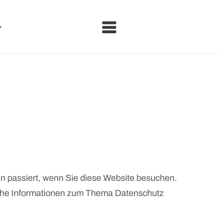
7
n passiert, wenn Sie diese Website besuchen.
liche Informationen zum Thema Datenschutz