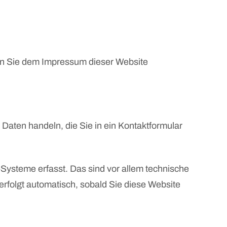
nen Sie dem Impressum dieser Website
 Daten handeln, die Sie in ein Kontaktformular
Systeme erfasst. Das sind vor allem technische
erfolgt automatisch, sobald Sie diese Website