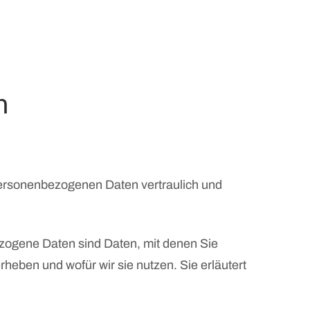
n
 personenbezogenen Daten vertraulich und
ogene Daten sind Daten, mit denen Sie
rheben und wofür wir sie nutzen. Sie erläutert