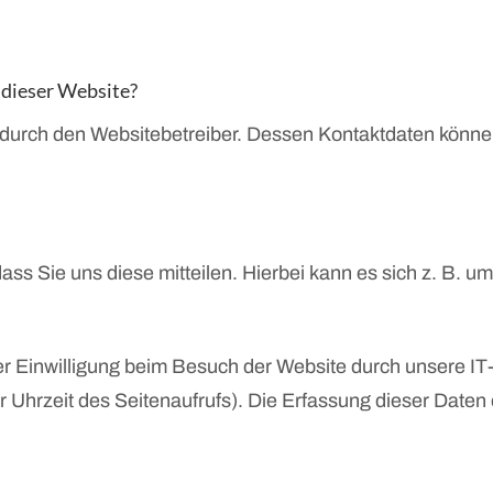
 dieser Website?
gt durch den Websitebetreiber. Dessen Kontaktdaten kön
s Sie uns diese mitteilen. Hierbei kann es sich z. B. um
 Einwilligung beim Besuch der Website durch unsere IT-
r Uhrzeit des Seitenaufrufs). Die Erfassung dieser Daten 