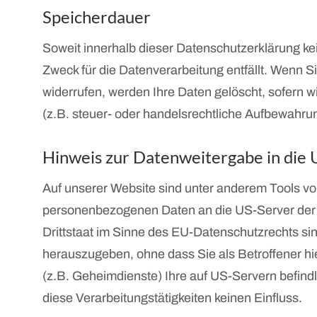
Speicherdauer
Soweit innerhalb dieser Datenschutzerklärung ke
Zweck für die Datenverarbeitung entfällt. Wenn 
widerrufen, werden Ihre Daten gelöscht, sofern 
(z.B. steuer- oder handelsrechtliche Aufbewahrung
Hinweis zur Datenweitergabe in die
Auf unserer Website sind unter anderem Tools vo
personenbezogenen Daten an die US-Server der j
Drittstaat im Sinne des EU-Datenschutzrechts s
herauszugeben, ohne dass Sie als Betroffener h
(z.B. Geheimdienste) Ihre auf US-Servern befin
diese Verarbeitungstätigkeiten keinen Einfluss.