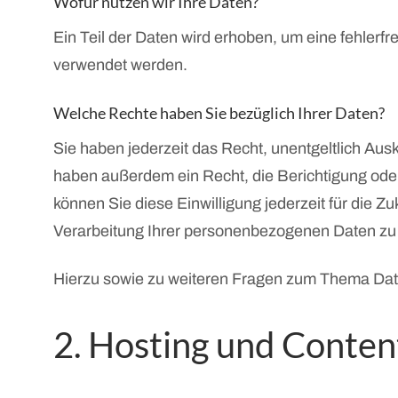
Wofür nutzen wir Ihre Daten?
Ein Teil der Daten wird erhoben, um eine fehlerf
verwendet werden.
Welche Rechte haben Sie bezüglich Ihrer Daten?
Sie haben jederzeit das Recht, unentgeltlich Au
haben außerdem ein Recht, die Berichtigung oder
können Sie diese Einwilligung jederzeit für die
Verarbeitung Ihrer personenbezogenen Daten zu 
Hierzu sowie zu weiteren Fragen zum Thema Dat
2. Hosting und Conte