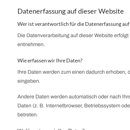
Datenerfassung auf dieser Website
Wer ist verantwortlich für die Datenerfassung auf
Die Datenverarbeitung auf dieser Website erfol
entnehmen.
Wie erfassen wir Ihre Daten?
Ihre Daten werden zum einen dadurch erhoben, das
eingeben.
Andere Daten werden automatisch oder nach Ihrer
Daten (z. B. Internetbrowser, Betriebssystem ode
betreten.