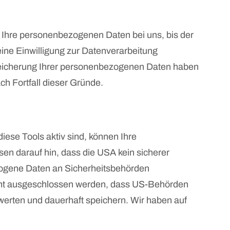
 Ihre personenbezogenen Daten bei uns, bis der
ine Einwilligung zur Datenverarbeitung
 Speicherung Ihrer personenbezogenen Daten haben
ch Fortfall dieser Gründe.
ese Tools aktiv sind, können Ihre
n darauf hin, dass die USA kein sicherer
zogene Daten an Sicherheitsbehörden
icht ausgeschlossen werden, dass US-Behörden
erten und dauerhaft speichern. Wir haben auf