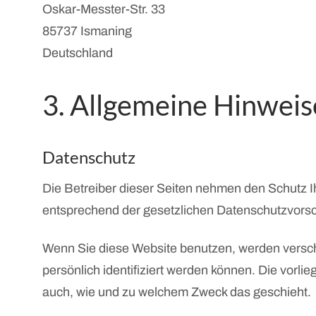
Oskar-Messter-Str. 33
85737 Ismaning
Deutschland
3. Allgemeine Hinweis
Datenschutz
Die Betreiber dieser Seiten nehmen den Schutz I
entsprechend der gesetzlichen Datenschutzvorsc
Wenn Sie diese Website benutzen, werden vers
persönlich identifiziert werden können. Die vorli
auch, wie und zu welchem Zweck das geschieht.