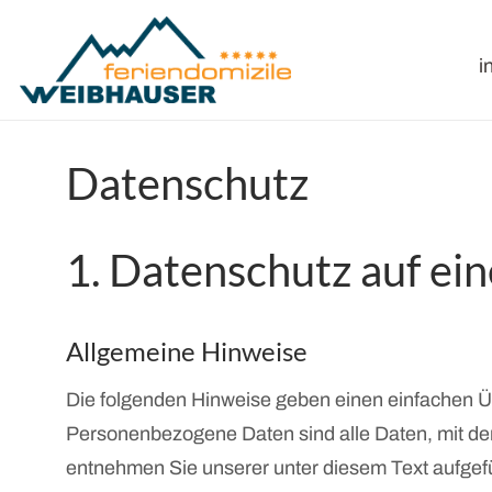
i
Datenschutz
1. Datenschutz auf ein
Allgemeine Hinweise
Die folgenden Hinweise geben einen einfachen Ü
Personenbezogene Daten sind alle Daten, mit den
entnehmen Sie unserer unter diesem Text aufgef