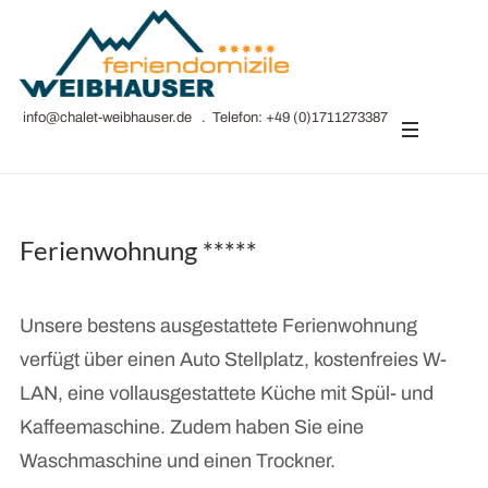
info@chalet-weibhauser.de
. Telefon:
+49 (0)1711273387
Ferienwohnung *****
Unsere bestens ausgestattete Ferienwohnung
verfügt über einen Auto Stellplatz, kostenfreies W-
LAN, eine vollausgestattete Küche mit Spül- und
Kaffeemaschine. Zudem haben Sie eine
Waschmaschine und einen Trockner.