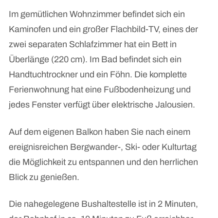
Im gemütlichen Wohnzimmer befindet sich ein
Kaminofen und ein großer Flachbild-TV, eines der
zwei separaten Schlafzimmer hat ein Bett in
Überlänge (220 cm). Im Bad befindet sich ein
Handtuchtrockner und ein Föhn. Die komplette
Ferienwohnung hat eine Fußbodenheizung und
jedes Fenster verfügt über elektrische Jalousien.
Auf dem eigenen Balkon haben Sie nach einem
ereignisreichen Bergwander-, Ski- oder Kulturtag
die Möglichkeit zu entspannen und den herrlichen
Blick zu genießen.
Die nahegelegene Bushaltestelle ist in 2 Minuten,