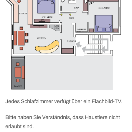
Jedes Schlafzimmer verfügt über ein Flachbild-TV.
Bitte haben Sie Verständnis, dass Haustiere nicht
erlaubt sind.