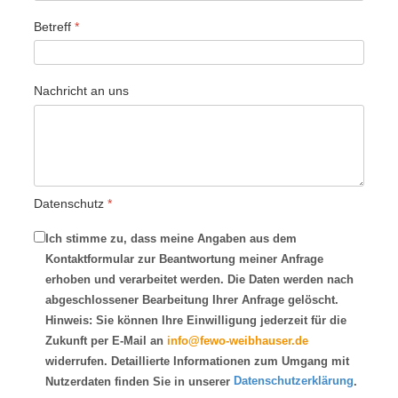
Betreff
*
Nachricht an uns
Datenschutz
*
Ich stimme zu, dass meine Angaben aus dem
Kontaktformular zur Beantwortung meiner Anfrage
erhoben und verarbeitet werden. Die Daten werden nach
abgeschlossener Bearbeitung Ihrer Anfrage gelöscht.
Hinweis: Sie können Ihre Einwilligung jederzeit für die
Zukunft per E-Mail an
info@fewo-weibhauser.de
widerrufen. Detaillierte Informationen zum Umgang mit
Datenschutzerklärung
Nutzerdaten finden Sie in unserer
.