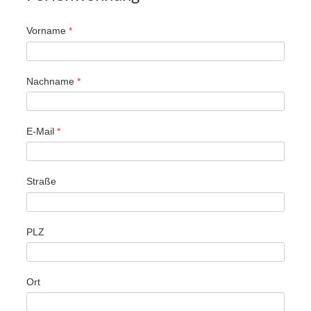
Vorname
*
Nachname
*
E-Mail
*
Straße
PLZ
Ort