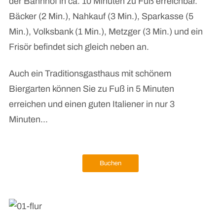
der Bahnhof in ca. 10 Minuten zu Fuß erreichbar.
Bäcker (2 Min.), Nahkauf (3 Min.), Sparkasse (5
Min.), Volksbank (1 Min.), Metzger (3 Min.) und ein
Frisör befindet sich gleich neben an.
Auch ein Traditionsgasthaus mit schönem
Biergarten können Sie zu Fuß in 5 Minuten
erreichen und einen guten Italiener in nur 3
Minuten...
Buchen